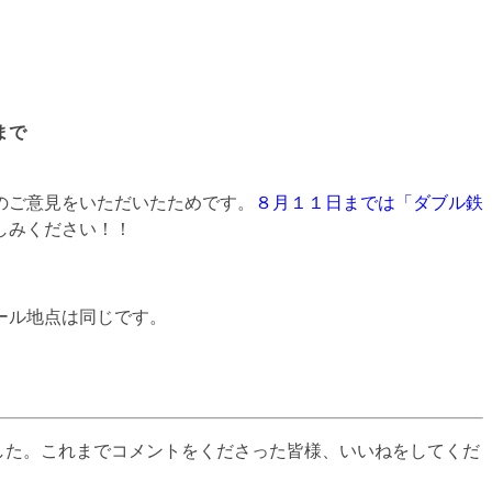
まで
のご意見をいただいたためです。
８月１１日までは「ダブル鉄
しみください！！
ール地点は同じです。
た。これまでコメントをくださった皆様、いいねをしてくだ