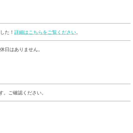
ました！
詳細はこちらをご覧ください
。
休日はありません。
ます。ご確認ください。