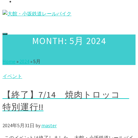
Access
MONTH: 5月 2024
Home
»
2024
»
5月
イベント
【終了】7/14 焼肉トロッコ
特別運行!!
2024年5月31日
by
master
このイベントは終了しました。 大館・小坂鉄道レールバイ