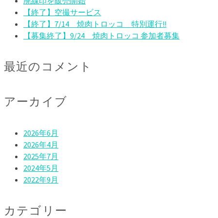
廃線印を販売開始
【終了】空撮サービス
【終了】7/14 焼肉トロッコ 特別運行!!
【募集終了】9/24 焼肉トロッコ 参加者募集
最近のコメント
アーカイブ
2026年6月
2026年4月
2025年7月
2024年5月
2022年9月
カテゴリー