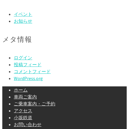
イベント
お知らせ
メタ情報
ログイン
投稿フィード
コメントフィード
WordPress.org
ホーム
車両ご案内
ご乗車案内・ご予約
アクセス
小坂鉄道
お問い合わせ